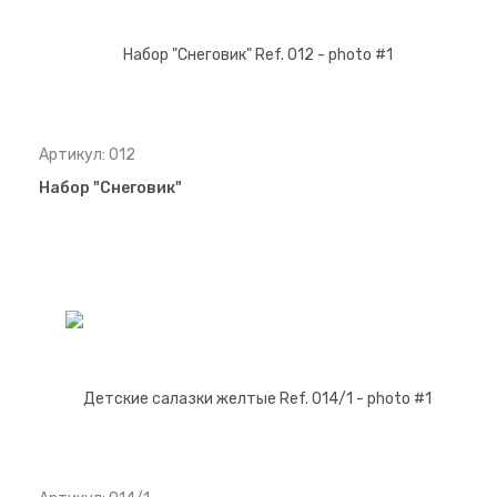
Артикул: 012
Набор "Снеговик"