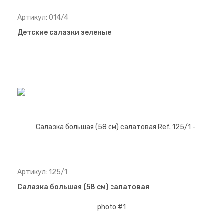
Артикул: 014/4
Детские салазки зеленые
Артикул: 125/1
Салазка большая (58 см) салатовая