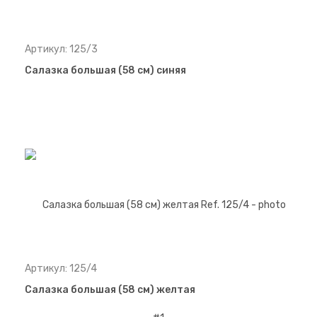
Артикул: 125/3
Салазка большая (58 см) синяя
Артикул: 125/4
Салазка большая (58 см) желтая