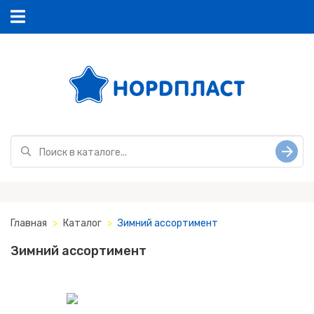
Главная
Каталог
Зимний ассортимент
Зимний ассортимент