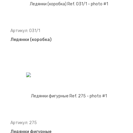
Артикул: 031/1
Ледянки (коробка)
Артикул: 275
Ледянки фигурные