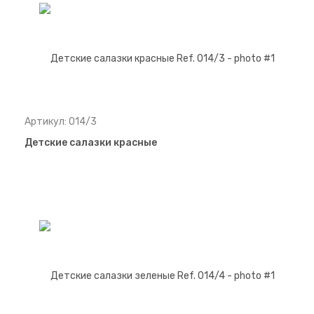
Артикул: 014/3
Детские салазки красные