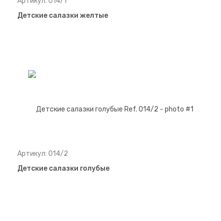
Артикул: 014/1
Детские салазки желтые
Артикул: 014/2
Детские салазки голубые