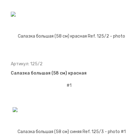
Артикул: 125/2
Салазка большая (58 см) красная